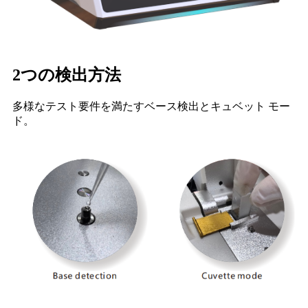
2つの検出方法
多様なテスト要件を満たすベース検出とキュベット モー
ド。