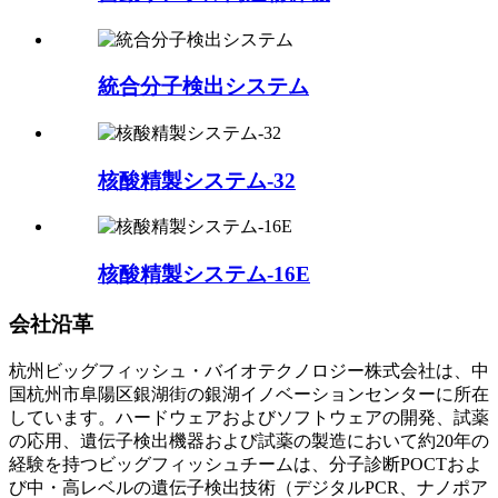
統合分子検出システム
核酸精製システム-32
核酸精製システム-16E
会社沿革
杭州ビッグフィッシュ・バイオテクノロジー株式会社は、中
国杭州市阜陽区銀湖街の銀湖イノベーションセンターに所在
しています。ハードウェアおよびソフトウェアの開発、試薬
の応用、遺伝子検出機器および試薬の製造において約20年の
経験を持つビッグフィッシュチームは、分子診断POCTおよ
び中・高レベルの遺伝子検出技術（デジタルPCR、ナノポア