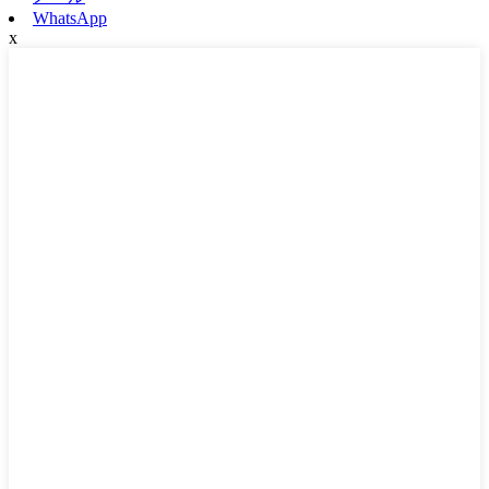
WhatsApp
x