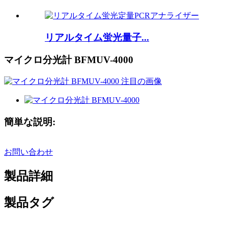
リアルタイム蛍光量子...
マイクロ分光計 BFMUV-4000
簡単な説明:
お問い合わせ
製品詳細
製品タグ