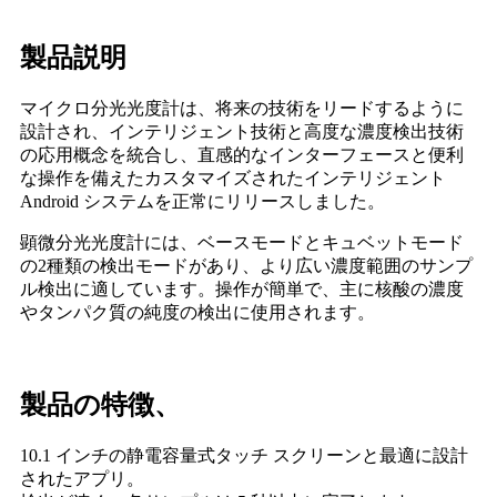
製品説明
マイクロ分光光度計は、将来の技術をリードするように
設計され、インテリジェント技術と高度な濃度検出技術
の応用概念を統合し、直感的なインターフェースと便利
な操作を備えたカスタマイズされたインテリジェント
Android システムを正常にリリースしました。
顕微分光光度計には、ベースモードとキュベットモード
の2種類の検出モードがあり、より広い濃度範囲のサンプ
ル検出に適しています。操作が簡単で、主に核酸の濃度
やタンパク質の純度の検出に使用されます。
製品の特徴、
10.1 インチの静電容量式タッチ スクリーンと最適に設計
されたアプリ。