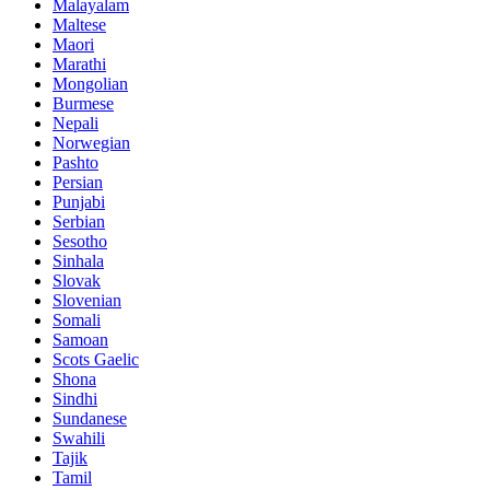
Malayalam
Maltese
Maori
Marathi
Mongolian
Burmese
Nepali
Norwegian
Pashto
Persian
Punjabi
Serbian
Sesotho
Sinhala
Slovak
Slovenian
Somali
Samoan
Scots Gaelic
Shona
Sindhi
Sundanese
Swahili
Tajik
Tamil