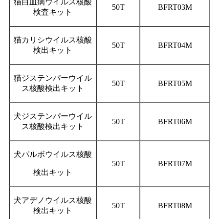
猫白血病ウイルス核酸
50T
BFRT03M
検査キット
猫カリシウイルス核酸
50T
BFRT04M
検出キット
猫ジステンパーウイル
50T
BFRT05M
ス核酸検出キット
犬ジステンパーウイル
50T
BFRT06M
ス核酸検出キット
犬パルボウイルス核酸
50T
BFRT07M
検出キット
犬アデノウイルス核酸
50T
BFRT08M
検出キット