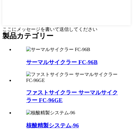
ここにメッセージを書いて送信してください
製品カテゴリー
サーマルサイクラー FC-96B
ファストサイクラー サーマルサイク
ラー FC-96GE
核酸精製システム-96