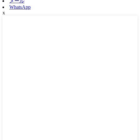
メール
WhatsApp
x