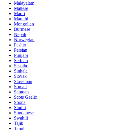
Malayalam
Maltese
Maori
Marathi
Mongolian
Burmese
Nepali
Norwegian
Pashto
Persian
Punjabi
Serbian
Sesotho
Sinhala
Slovak
Slovenian
Somali
Samoan
Scots Gaelic
Shona
Sindhi
Sundanese
Swahili
Tajik
Tamil