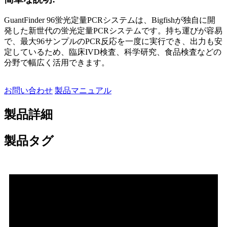
GuantFinder 96蛍光定量PCRシステムは、Bigfishが独自に開
発した新世代の蛍光定量PCRシステムです。持ち運びが容易
で、最大96サンプルのPCR反応を一度に実行でき、出力も安
定しているため、臨床IVD検査、科学研究、食品検査などの
分野で幅広く活用できます。
お問い合わせ
製品マニュアル
製品詳細
製品タグ