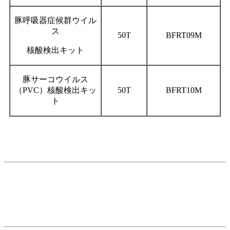
豚呼吸器症候群ウイル
ス
50T
BFRT09M
核酸検出キット
豚サーコウイルス
（PVC）核酸検出キッ
50T
BFRT10M
ト