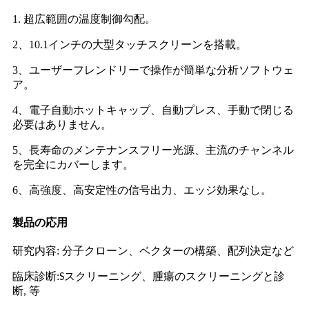
1. 超広範囲の温度制御勾配。
2、10.1インチの大型タッチスクリーンを搭載。
3、ユーザーフレンドリーで操作が簡単な分析ソフトウェ
ア。
4、電子自動ホットキャップ、自動プレス、手動で閉じる
必要はありません。
5、長寿命のメンテナンスフリー光源、主流のチャンネル
を完全にカバーします。
6、高強度、高安定性の信号出力、エッジ効果なし。
製品の応用
研究内容: 分子クローン、ベクターの構築、配列決定など
臨床診断:
スクリーニング、腫瘍のスクリーニングと診
S
断
等
,