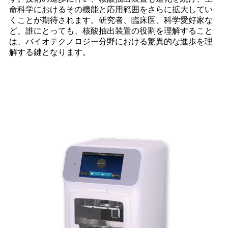
命科学におけるその機能と応用範囲をさらに拡大してい
くことが期待されます。研究者、臨床医、科学愛好家な
ど、誰にとっても、核酸抽出装置の役割を理解すること
は、バイオテクノロジー分野における驚異的な進歩を理
解する鍵となります。