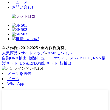
ニュース
お問い合わせ
© 著作権 - 2010-2025 : 全著作権所有。
人気商品
-
サイトマップ
-
AMPモバイル
自動DNA抽出
,
核酸抽出
,
コロナウイルス 229e PCR
,
RNA精
製キット
,
DNA/RNA抽出キット
,
核抽出
,
メールを送信
メール
WhatsApp
x