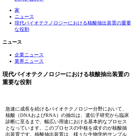
家
ニュース
現代バイオテクノロジーにおける核酸抽出装置の重要
な役割
ニュース
企業ニュース
業界ニュース
現代バイオテクノロジーにおける核酸抽出装置の
重要な役割
急速に成長を続けるバイオテクノロジー分野において、
核酸（DNAおよびRNA）の抽出は、遺伝子研究から臨床
診断に至るまで、幅広い用途における基本的なプロセス
となっています。このプロセスの中核を成すのが核酸抽
出装置です。核酸抽出装置は、様々な生物学的サンプル