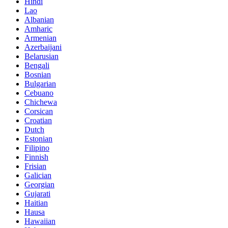
Hindi
Lao
Albanian
Amharic
Armenian
Azerbaijani
Belarusian
Bengali
Bosnian
Bulgarian
Cebuano
Chichewa
Corsican
Croatian
Dutch
Estonian
Filipino
Finnish
Frisian
Galician
Georgian
Gujarati
Haitian
Hausa
Hawaiian